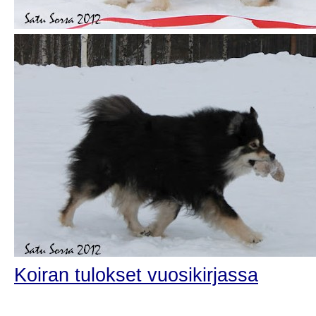
Koiran tulokset vuosikirjassa