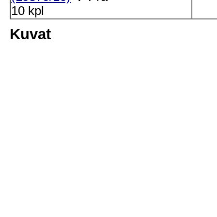
10 kpl
Kuvat