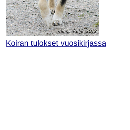
Koiran tulokset vuosikirjassa