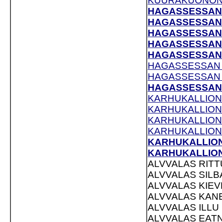
KUURAKUONON PI
HAGASSESSAN V
HAGASSESSAN V
HAGASSESSAN V
HAGASSESSAN V
HAGASSESSAN V
HAGASSESSAN VI
HAGASSESSAN V
HAGASSESSAN V
KARHUKALLION 
KARHUKALLION 
KARHUKALLION 
KARHUKALLION 
KARHUKALLION 
KARHUKALLION 
ALVVALAS RITTU
ALVVALAS SILB
ALVVALAS KIEV
ALVVALAS KANE
ALVVALAS ILLU 
ALVVALAS EATNI