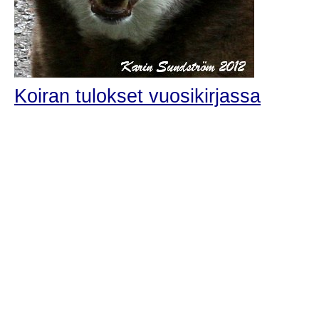
Koiran tulokset vuosikirjassa