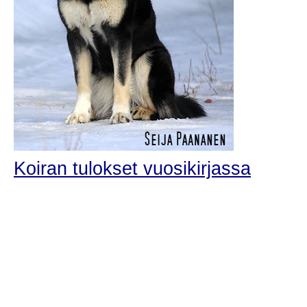
Koiran tulokset vuosikirjassa