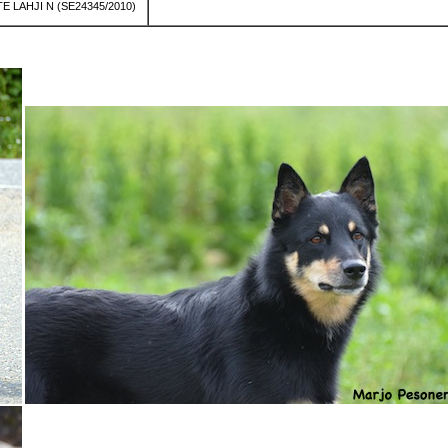
 LAHJI N (SE24345/2010)