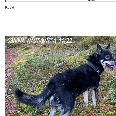
Kuvat