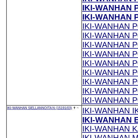
IKI-WANHAN P
IKI-WANHAN P
IKI-WANHAN P
IKI-WANHAN P
IKI-WANHAN P
IKI-WANHAN P
IKI-WANHAN P
IKI-WANHAN P
IKI-WANHAN P
IKI-WANHAN P
IKI-WANHAN P
IKI-WANHAN SIELLANNOITA N (15191/03)
✝
~
IKI-WANHAN I
IKI-WANHAN E
IKI-WANHAN K
IKI-WANHAN M