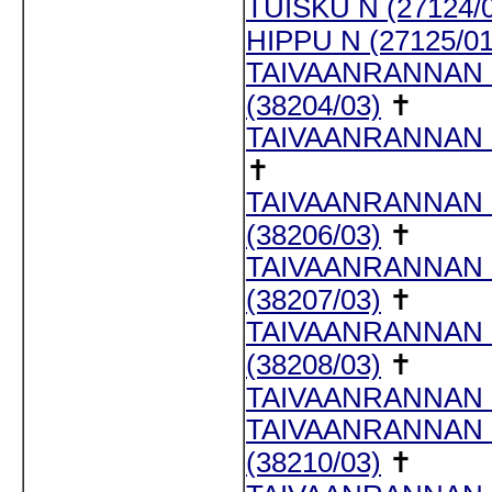
TUISKU N (27124/
HIPPU N (27125/01
TAIVAANRANNAN
(38204/03)
✝
TAIVAANRANNAN M
✝
TAIVAANRANNAN 
(38206/03)
✝
TAIVAANRANNAN 
(38207/03)
✝
TAIVAANRANNAN 
(38208/03)
✝
TAIVAANRANNAN L
TAIVAANRANNAN 
(38210/03)
✝