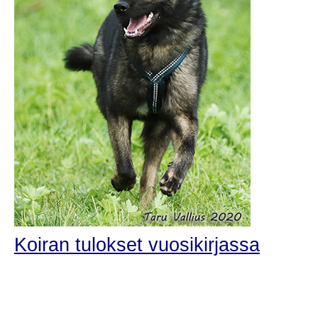
Koiran tulokset vuosikirjassa