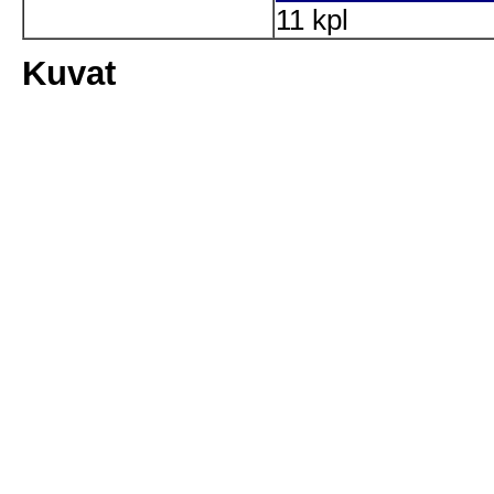
11 kpl
Kuvat