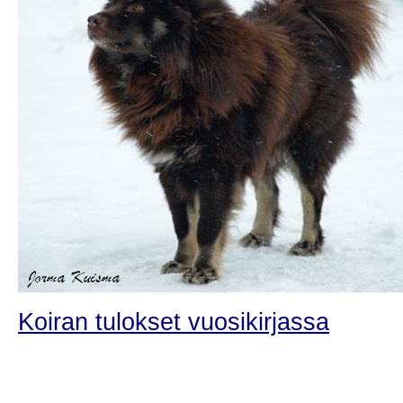
Koiran tulokset vuosikirjassa